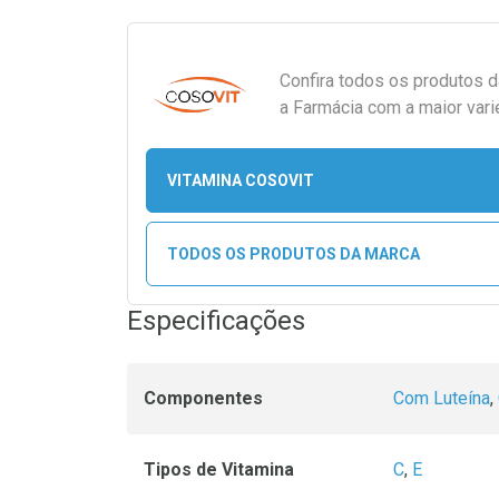
Confira todos os produtos 
a Farmácia com a maior vari
VITAMINA COSOVIT
TODOS OS PRODUTOS DA MARCA
Especificações
Componentes
Com Luteína
,
Tipos de Vitamina
C
,
E