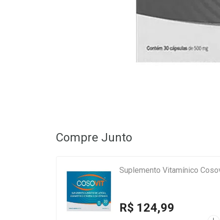
Compre Junto
Suplemento Vitamínico Cosov
R$ 124,99