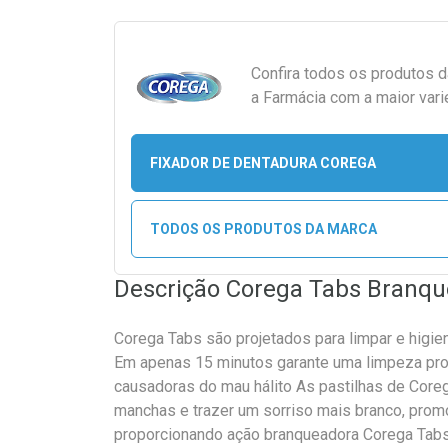
Confira todos os produtos 
a Farmácia com a maior vari
FIXADOR DE DENTADURA COREGA
TODOS OS PRODUTOS DA MARCA
Descrição Corega Tabs Branqu
Corega Tabs são projetados para limpar e higien
Em apenas 15 minutos garante uma limpeza pro
causadoras do mau hálito As pastilhas de Core
manchas e trazer um sorriso mais branco, pro
proporcionando ação branqueadora Corega Tabs