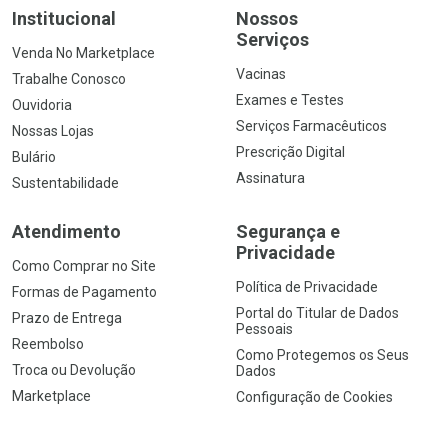
Institucional
Nossos
Serviços
Venda No Marketplace
Vacinas
Trabalhe Conosco
Exames e Testes
Ouvidoria
Serviços Farmacêuticos
Nossas Lojas
Prescrição Digital
Bulário
Assinatura
Sustentabilidade
Atendimento
Segurança e
Privacidade
Como Comprar no Site
Política de Privacidade
Formas de Pagamento
Portal do Titular de Dados
Prazo de Entrega
Pessoais
Reembolso
Como Protegemos os Seus
Troca ou Devolução
Dados
Marketplace
Configuração de Cookies