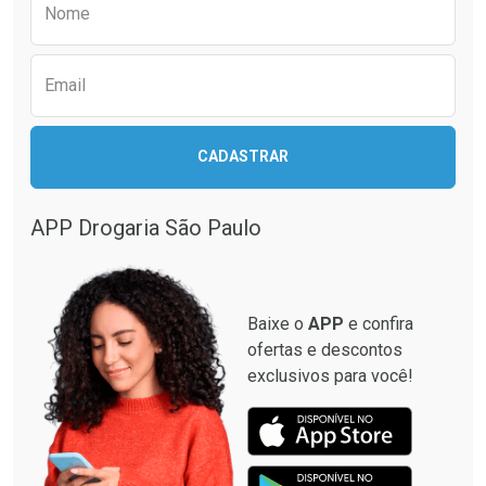
Nome
Email
CADASTRAR
APP Drogaria São Paulo
Baixe o
APP
e confira
ofertas e descontos
exclusivos para você!