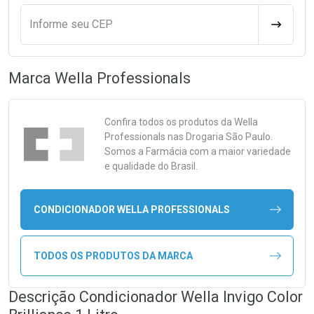
Informe seu CEP
CALCULA
Marca
Wella Professionals
Confira todos os produtos da
Wella
Professionals
nas Drogaria São Paulo.
Somos a Farmácia com a maior variedade
e qualidade do Brasil.
CONDICIONADOR WELLA PROFESSIONALS
TODOS OS PRODUTOS DA MARCA
Descrição Condicionador Wella Invigo Color