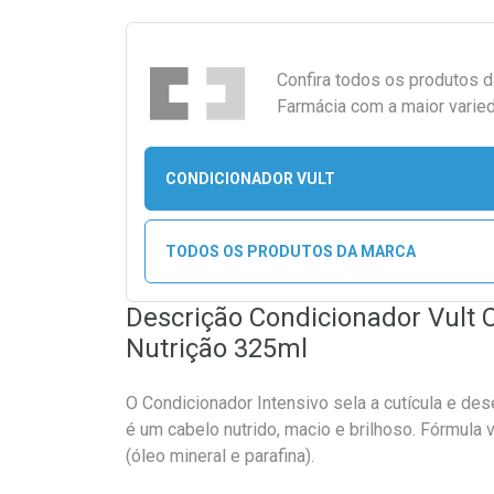
Confira todos os produtos 
Farmácia com a maior varied
CONDICIONADOR VULT
TODOS OS PRODUTOS DA MARCA
Descrição Condicionador Vult 
Nutrição 325ml
O Condicionador Intensivo sela a cutícula e de
é um cabelo nutrido, macio e brilhoso. Fórmula 
(óleo mineral e parafina).