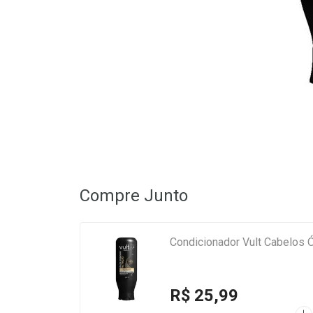
Compre Junto
Condicionador Vult Cabelos 
R$ 25,99