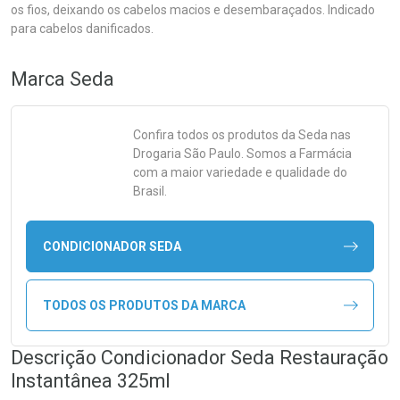
os fios, deixando os cabelos macios e desembaraçados. Indicado
para cabelos danificados.
Marca
Seda
Confira todos os produtos da
Seda
nas
Drogaria São Paulo. Somos a Farmácia
com a maior variedade e qualidade do
Brasil.
CONDICIONADOR SEDA
TODOS OS PRODUTOS DA MARCA
Descrição Condicionador Seda Restauração
Instantânea 325ml