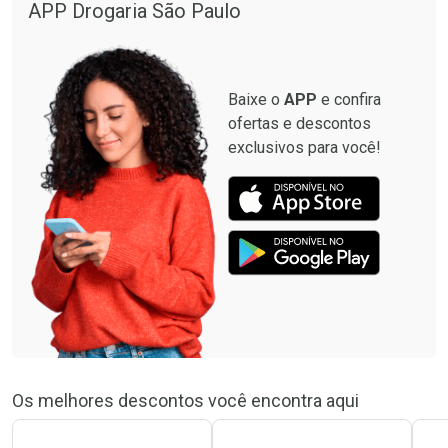
APP Drogaria São Paulo
Baixe o
APP
e confira
ofertas e descontos
exclusivos para você!
Os melhores descontos você encontra aqui