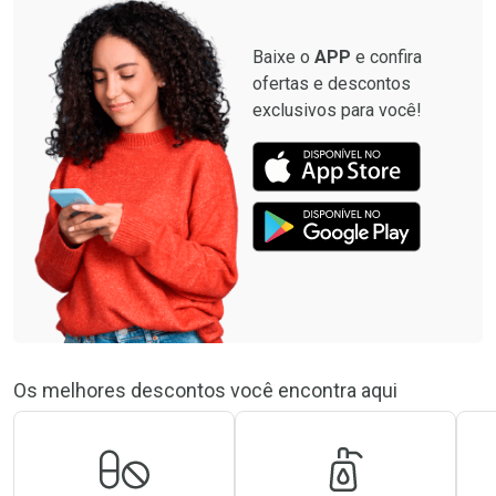
Baixe o
APP
e confira
ofertas e descontos
exclusivos para você!
Os melhores descontos você encontra aqui