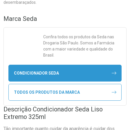
desembaraçados.
Marca
Seda
Confira todos os produtos da
Seda
nas
Drogaria São Paulo. Somos a Farmácia
com a maior variedade e qualidade do
Brasil.
CONDICIONADOR SEDA
TODOS OS PRODUTOS DA MARCA
Descrição Condicionador Seda Liso
Extremo 325ml
Tão importante quanto cuidar da aparência é cuidar dos