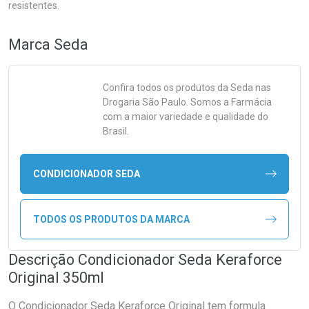
resistentes.
Marca
Seda
Confira todos os produtos da
Seda
nas
Drogaria São Paulo. Somos a Farmácia
com a maior variedade e qualidade do
Brasil.
CONDICIONADOR SEDA
TODOS OS PRODUTOS DA MARCA
Descrição Condicionador Seda Keraforce
Original 350ml
O Condicionador Seda Keraforce Original tem formula