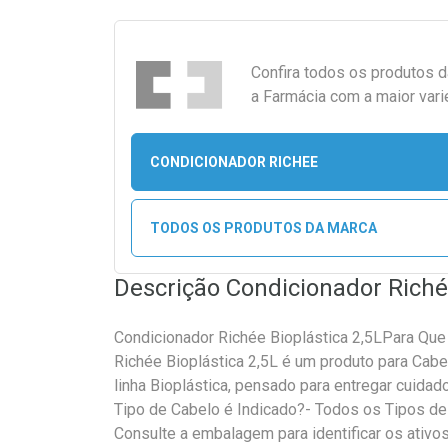
Confira todos os produtos 
a Farmácia com a maior vari
CONDICIONADOR RICHEE
TODOS OS PRODUTOS DA MARCA
Descrição Condicionador Richée
Condicionador Richée Bioplástica 2,5LPara Qu
Richée Bioplástica 2,5L é um produto para Cab
linha Bioplástica, pensado para entregar cuidado
Tipo de Cabelo é Indicado?- Todos os Tipos de
Consulte a embalagem para identificar os ativos