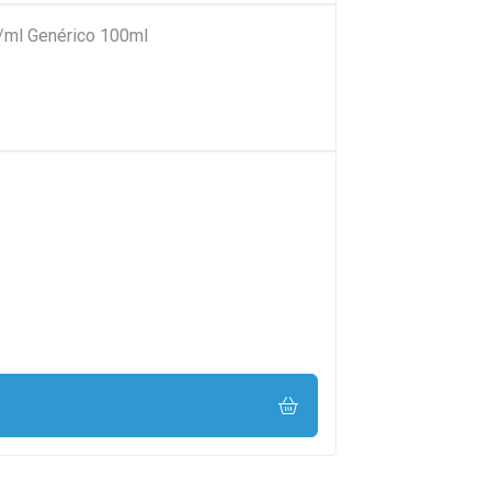
ml Genérico 100ml