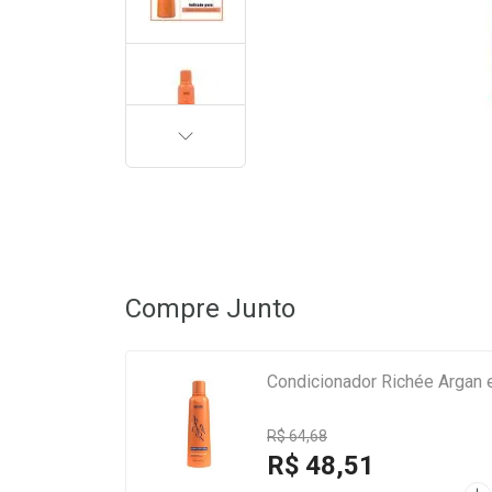
PRÓXIMA
Compre Junto
Condicionador Richée Argan 
R$ 64,68
R$ 48,51