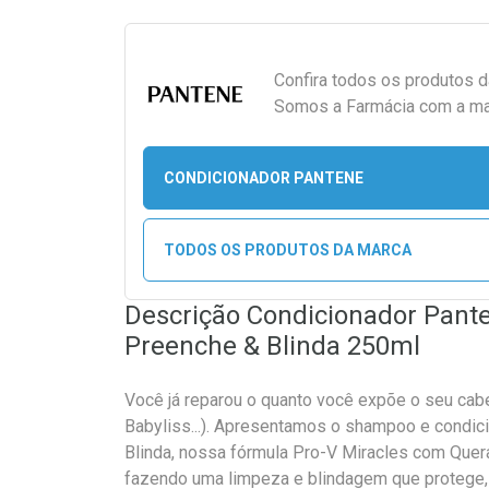
Confira todos os produtos 
Somos a Farmácia com a maio
CONDICIONADOR PANTENE
TODOS OS PRODUTOS DA MARCA
Descrição Condicionador Pante
Preenche & Blinda 250ml
Você já reparou o quanto você expõe o seu cabel
Babyliss...). Apresentamos o shampoo e condic
Blinda, nossa fórmula Pro-V Miracles com Quer
fazendo uma limpeza e blindagem que protege, 