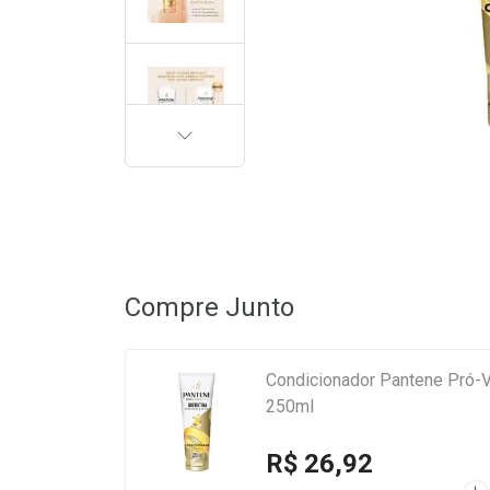
PRÓXIMA
Compre Junto
Condicionador Pantene Pró-V
250ml
R$ 26,92