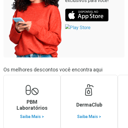
exclusivos para você!
Os melhores descontos você encontra aqui
PBM
DermaClub
Laboratórios
Saiba Mais >
Saiba Mais >