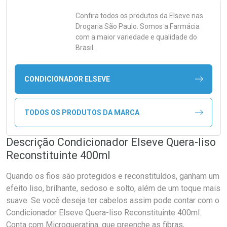
Confira todos os produtos da
Elseve
nas
Drogaria São Paulo. Somos a Farmácia
com a maior variedade e qualidade do
Brasil.
CONDICIONADOR ELSEVE
TODOS OS PRODUTOS DA MARCA
Descrição Condicionador Elseve Quera-liso
Reconstituinte 400ml
Quando os fios são protegidos e reconstituídos, ganham um
efeito liso, brilhante, sedoso e solto, além de um toque mais
suave. Se você deseja ter cabelos assim pode contar com o
Condicionador Elseve Quera-liso Reconstituinte 400ml.
Conta com Microqueratina, que preenche as fibras,