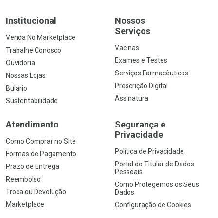
Institucional
Nossos
Serviços
Venda No Marketplace
Vacinas
Trabalhe Conosco
Exames e Testes
Ouvidoria
Serviços Farmacêuticos
Nossas Lojas
Prescrição Digital
Bulário
Assinatura
Sustentabilidade
Atendimento
Segurança e
Privacidade
Como Comprar no Site
Política de Privacidade
Formas de Pagamento
Portal do Titular de Dados
Prazo de Entrega
Pessoais
Reembolso
Como Protegemos os Seus
Troca ou Devolução
Dados
Marketplace
Configuração de Cookies