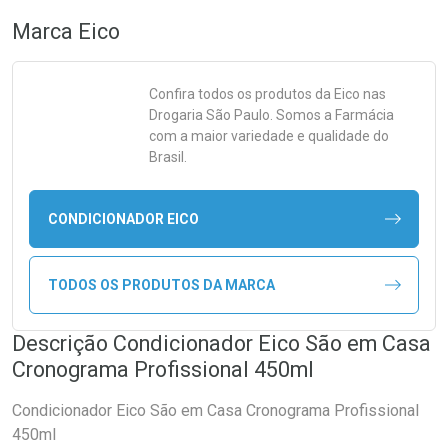
Marca
Eico
Confira todos os produtos da
Eico
nas
Drogaria São Paulo. Somos a Farmácia
com a maior variedade e qualidade do
Brasil.
CONDICIONADOR EICO
TODOS OS PRODUTOS DA MARCA
Descrição Condicionador Eico São em Casa
Cronograma Profissional 450ml
Condicionador Eico São em Casa Cronograma Profissional
450ml