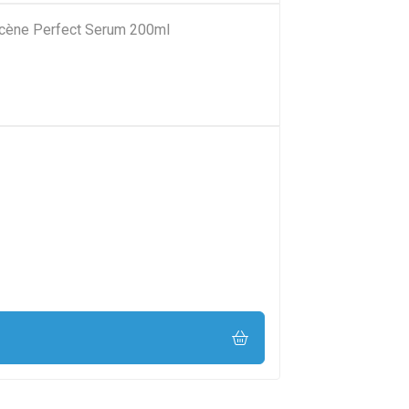
cène Perfect Serum 200ml