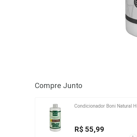
Compre Junto
Condicionador Boni Natural 
R$ 55,99