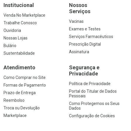
Institucional
Nossos
Serviços
Venda No Marketplace
Vacinas
Trabalhe Conosco
Exames e Testes
Ouvidoria
Serviços Farmacêuticos
Nossas Lojas
Prescrição Digital
Bulário
Assinatura
Sustentabilidade
Atendimento
Segurança e
Privacidade
Como Comprar no Site
Política de Privacidade
Formas de Pagamento
Portal do Titular de Dados
Prazo de Entrega
Pessoais
Reembolso
Como Protegemos os Seus
Troca ou Devolução
Dados
Marketplace
Configuração de Cookies