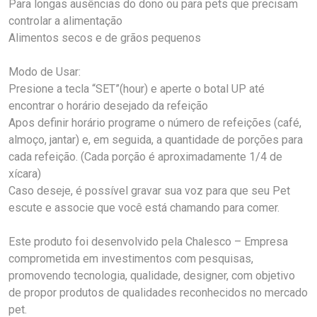
Para longas ausências do dono ou para pets que precisam
controlar a alimentação
Alimentos secos e de grãos pequenos
Modo de Usar:
Presione a tecla “SET”(hour) e aperte o botal UP até
encontrar o horário desejado da refeição
Apos definir horário programe o número de refeições (café,
almoço, jantar) e, em seguida, a quantidade de porções para
cada refeição. (Cada porção é aproximadamente 1/4 de
xícara)
Caso deseje, é possível gravar sua voz para que seu Pet
escute e associe que você está chamando para comer.
Este produto foi desenvolvido pela Chalesco – Empresa
comprometida em investimentos com pesquisas,
promovendo tecnologia, qualidade, designer, com objetivo
de propor produtos de qualidades reconhecidos no mercado
pet.