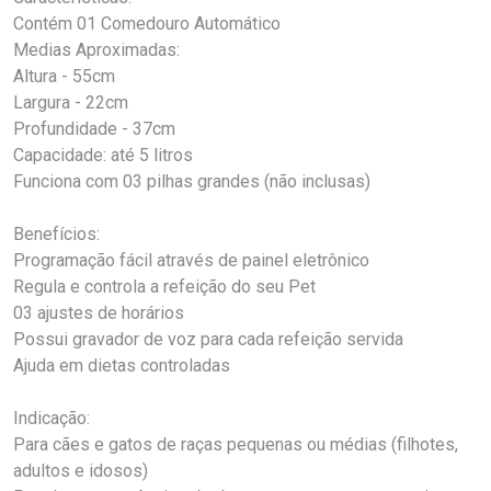
Contém 01 Comedouro Automático
Medias Aproximadas:
Altura - 55cm
Largura - 22cm
Profundidade - 37cm
Capacidade: até 5 litros
Funciona com 03 pilhas grandes (não inclusas)
Benefícios:
Programação fácil através de painel eletrônico
Regula e controla a refeição do seu Pet
03 ajustes de horários
Possui gravador de voz para cada refeição servida
Ajuda em dietas controladas
Indicação:
Para cães e gatos de raças pequenas ou médias (filhotes,
adultos e idosos)