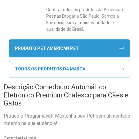
Confira todos os produtos da
American
Pet
nas Drogaria São Paulo. Somos a
Farmácia com a maior variedade e
qualidade do Brasil.
PRODUTO PET AMERICAN PET
TODOS OS PRODUTOS DA MARCA
Descrição Comedouro Automático
Eletrônico Premium Chalesco para Cães e
Gatos
Prático e Programável! Mantenha seu Pet bem alimentado
mesmo na sua ausência!
Características: