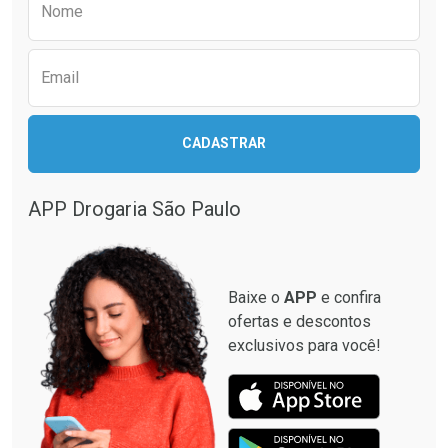
Nome
Email
CADASTRAR
APP Drogaria São Paulo
Baixe o
APP
e confira
ofertas e descontos
exclusivos para você!