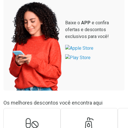
Baixe o
APP
e confira
ofertas e descontos
exclusivos para você!
Os melhores descontos você encontra aqui