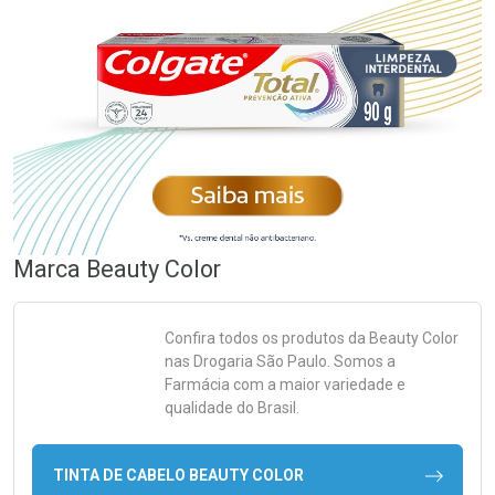
Marca
Beauty Color
Confira todos os produtos da
Beauty Color
nas Drogaria São Paulo. Somos a
Farmácia com a maior variedade e
qualidade do Brasil.
TINTA DE CABELO BEAUTY COLOR