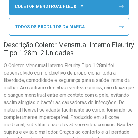
COLETOR MENSTRUAL FLEURITY
TODOS OS PRODUTOS DA MARCA
Descrição Coletor Menstrual Interno Fleurity
Tipo 1 28ml 2 Unidades
O Coletor Menstrual Interno Fleurity Tipo 1 28ml foi
desenvolvido com o objetivo de proporcionar toda a
liberdade, comodidade e segurança para a saúde intima da
mulher. Ao contrário dos absorventes comuns, não deixa que
o sangue menstrual entre em contato com a pele, evitando
assim alergias e bactérias causadoras de infecções. De
material flexível se adapta facilmente ao corpo, tornando-se
completamente imperceptível. Produzido em silicone
medicinal, substitui o uso dos absorventes comuns. Não faz
sujeira e evita o mal odor. Graças ao conforto e a liberdade