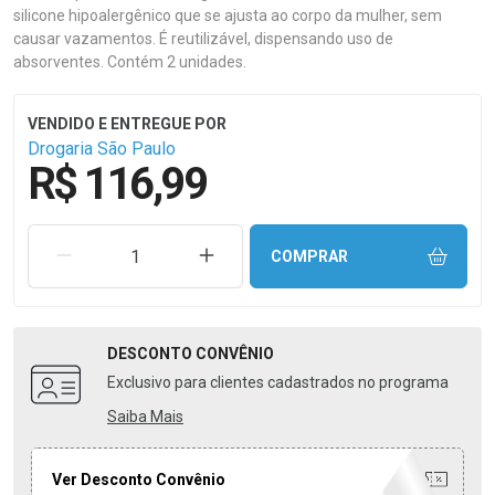
silicone hipoalergênico que se ajusta ao corpo da mulher, sem
causar vazamentos. É reutilizável, dispensando uso de
absorventes. Contém 2 unidades.
Drogaria São Paulo
R$ 116,99
REMOVER UMA UNIDADE
AUMENTAR UMA UNIDADE
COMPRAR
DESCONTO
CONVÊNIO
Exclusivo para clientes cadastrados no programa
Saiba Mais
Ver Desconto Convênio