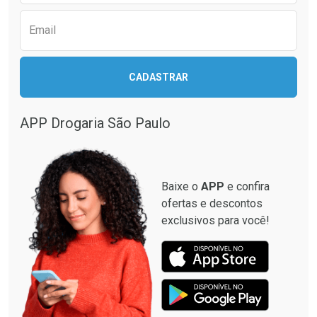
Email
CADASTRAR
APP Drogaria São Paulo
Baixe o
APP
e confira
ofertas e descontos
exclusivos para você!