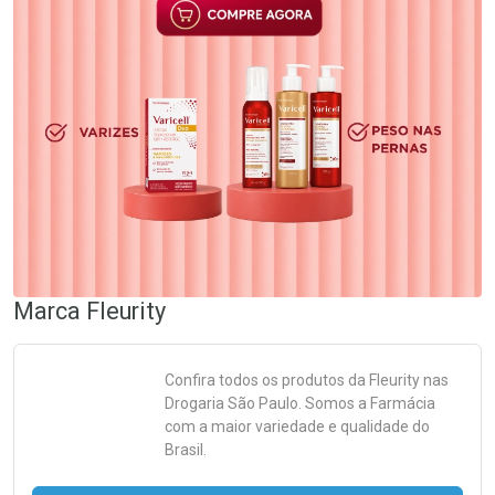
Marca
Fleurity
Confira todos os produtos da
Fleurity
nas
Drogaria São Paulo. Somos a Farmácia
com a maior variedade e qualidade do
Brasil.