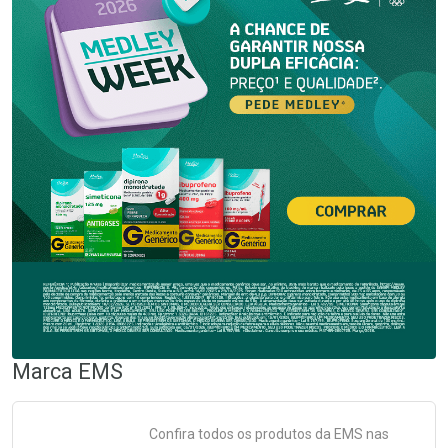
Marca
EMS
Confira todos os produtos da
EMS
nas