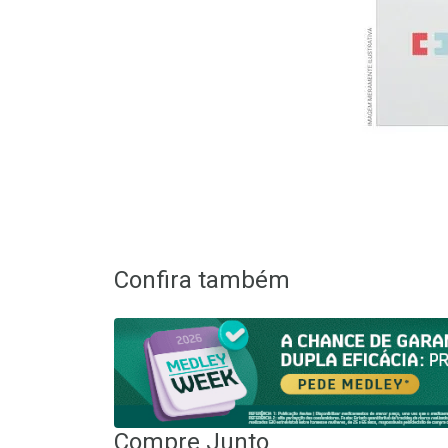
Confira também
Compre Junto