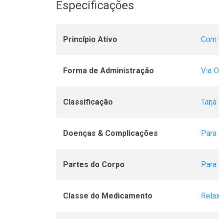
Especificações
Princípio Ativo
Com 
Forma de Administração
Via O
Classificação
Tarja
Doenças & Complicações
Para 
Partes do Corpo
Para 
Classe do Medicamento
Rela