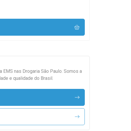
da
EMS
nas Drogaria São Paulo. Somos a
ade e qualidade do Brasil.