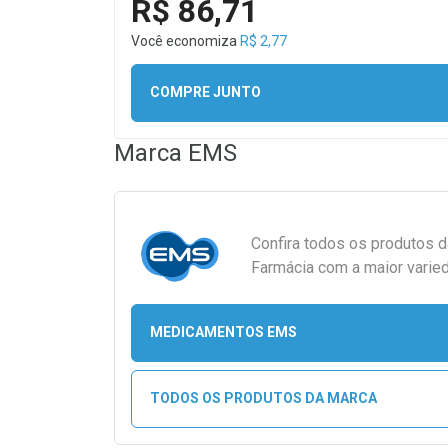
R$ 86,71
Você economiza
R$ 2,77
COMPRE JUNTO
Marca
EMS
Confira todos os produtos 
Farmácia com a maior varied
MEDICAMENTOS EMS
TODOS OS PRODUTOS DA MARCA