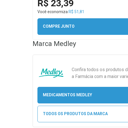
R$ 23,39
Você economiza
R$ 51,81
COMPRE JUNTO
Marca
Medley
Confira todos os produtos 
a Farmácia com a maior vari
MEDICAMENTOS MEDLEY
TODOS OS PRODUTOS DA MARCA