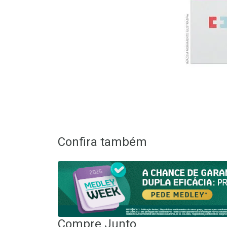
Confira também
Compre Junto