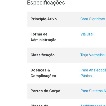
Especificações
Princípio Ativo
Com Cloridrato
Forma de
Via Oral
Administração
Classificação
Tarja Vermelha
Doenças &
Para Ansiedad
Complicações
Pânico
Partes do Corpo
Para Sistema 