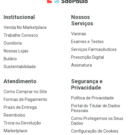
Institucional
Nossos
Serviços
Venda No Marketplace
Vacinas
Trabalhe Conosco
Exames e Testes
Ouvidoria
Serviços Farmacêuticos
Nossas Lojas
Prescrição Digital
Bulário
Assinatura
Sustentabilidade
Atendimento
Segurança e
Privacidade
Como Comprar no Site
Política de Privacidade
Formas de Pagamento
Portal do Titular de Dados
Prazo de Entrega
Pessoais
Reembolso
Como Protegemos os Seus
Troca ou Devolução
Dados
Marketplace
Configuração de Cookies