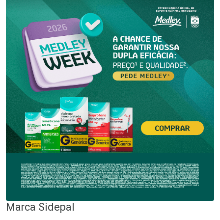
Marca
Sidepal