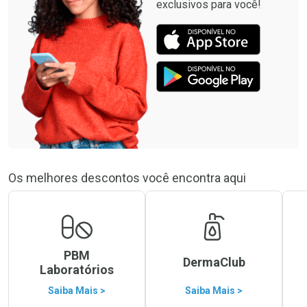
exclusivos para você!
Os melhores descontos você encontra aqui
PBM
DermaClub
Laboratórios
Saiba Mais >
Saiba Mais >