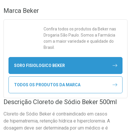
Marca
Beker
Confira todos os produtos da
Beker
nas
Drogaria São Paulo. Somos a Farmácia
com a maior variedade e qualidade do
Brasil.
SORO FISIOLOGICO BEKER
TODOS OS PRODUTOS DA MARCA
Descrição Cloreto de Sódio Beker 500ml
Cloreto de Sódio Beker é contraindicado em casos
de hipernatremia, retenção hídrica e hipercloremia. A
dosagem deve ser determinada por um médico e é