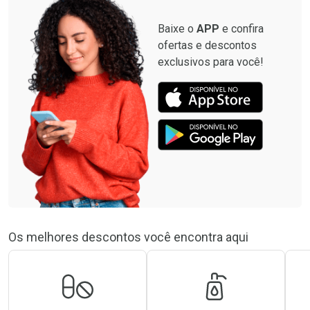
Baixe o
APP
e confira
ofertas e descontos
exclusivos para você!
Os melhores descontos você encontra aqui