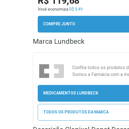
R$ 119,68
Você economiza
R$ 9,49
COMPRE JUNTO
Marca
Lundbeck
Confira todos os produtos 
Somos a Farmácia com a maio
MEDICAMENTOS LUNDBECK
TODOS OS PRODUTOS DA MARCA