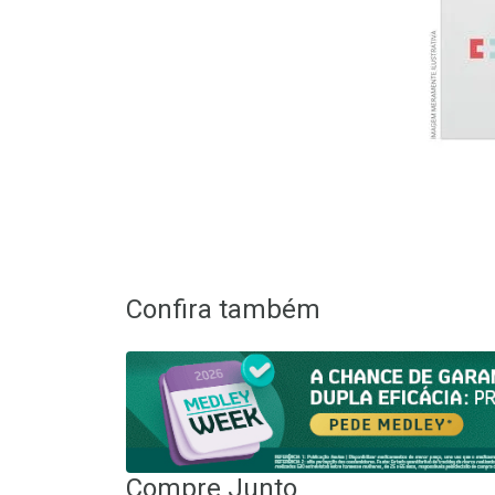
Confira também
Compre Junto