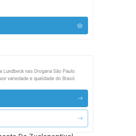
da
Lundbeck
nas Drogaria São Paulo.
r variedade e qualidade do Brasil.