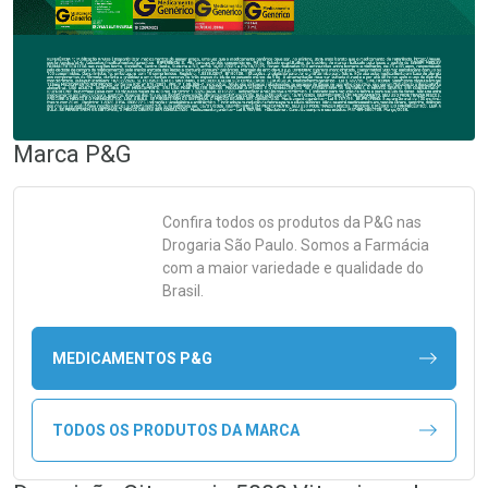
Marca
P&G
Confira todos os produtos da
P&G
nas
Drogaria São Paulo. Somos a Farmácia
com a maior variedade e qualidade do
Brasil.
MEDICAMENTOS P&G
TODOS OS PRODUTOS DA MARCA