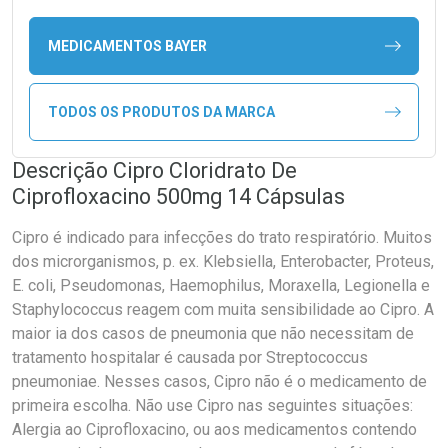
MEDICAMENTOS BAYER
TODOS OS PRODUTOS DA MARCA
Descrição Cipro Cloridrato De
Ciprofloxacino 500mg 14 Cápsulas
Cipro é indicado para infecções do trato respiratório. Muitos
dos microrganismos, p. ex. Klebsiella, Enterobacter, Proteus,
E. coli, Pseudomonas, Haemophilus, Moraxella, Legionella e
Staphylococcus reagem com muita sensibilidade ao Cipro. A
maior ia dos casos de pneumonia que não necessitam de
tratamento hospitalar é causada por Streptococcus
pneumoniae. Nesses casos, Cipro não é o medicamento de
primeira escolha. Não use Cipro nas seguintes situações:
Alergia ao Ciprofloxacino, ou aos medicamentos contendo