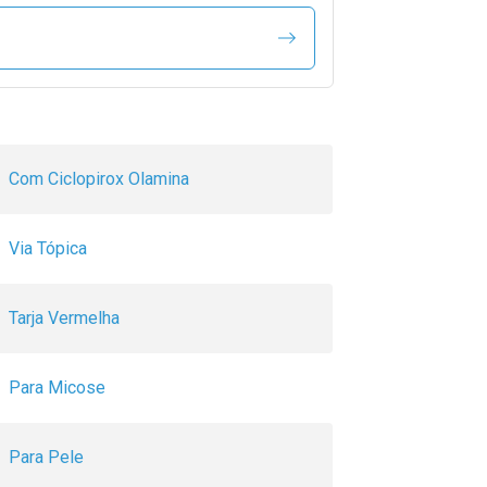
Com Ciclopirox Olamina
Via Tópica
Tarja Vermelha
Para Micose
Para Pele