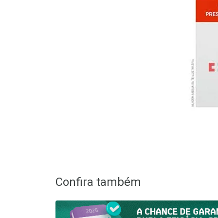
Confira também