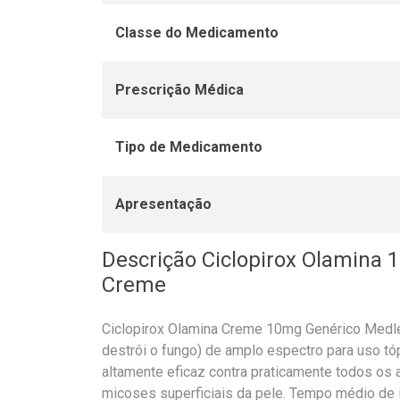
Classe do Medicamento
Prescrição Médica
Tipo de Medicamento
Apresentação
Descrição Ciclopirox Olamina
Creme
Ciclopirox Olamina Creme 10mg Genérico Medle
destrói o fungo) de amplo espectro para uso tó
altamente eficaz contra praticamente todos os
micoses superficiais da pele. Tempo médio de 