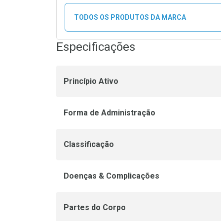
TODOS OS PRODUTOS DA MARCA
Especificações
Princípio Ativo
Forma de Administração
Classificação
Doenças & Complicações
Partes do Corpo