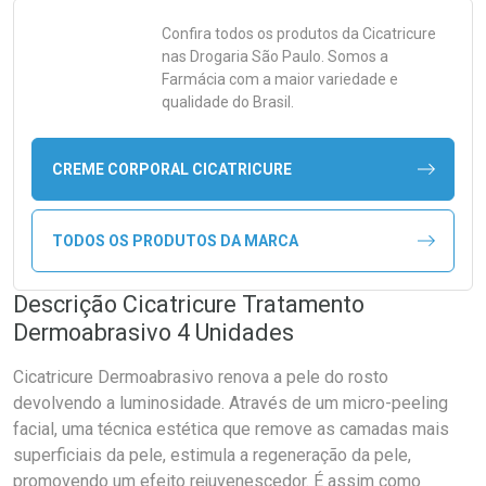
Confira todos os produtos da
Cicatricure
nas Drogaria São Paulo. Somos a
Farmácia com a maior variedade e
qualidade do Brasil.
CREME CORPORAL CICATRICURE
TODOS OS PRODUTOS DA MARCA
Descrição Cicatricure Tratamento
Dermoabrasivo 4 Unidades
Cicatricure Dermoabrasivo renova a pele do rosto
devolvendo a luminosidade. Através de um micro-peeling
facial, uma técnica estética que remove as camadas mais
superficiais da pele, estimula a regeneração da pele,
promovendo um efeito rejuvenescedor. É assim como