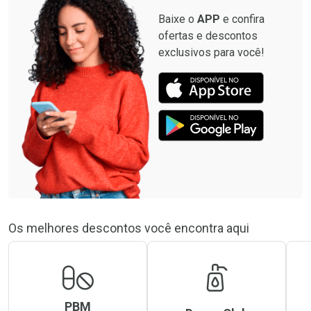
Baixe o
APP
e confira
ofertas e descontos
exclusivos para você!
Os melhores descontos você encontra aqui
PBM