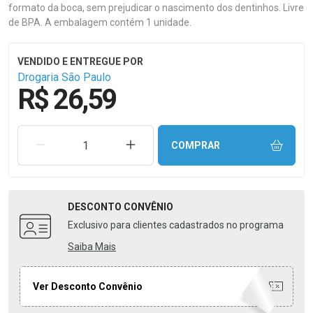
formato da boca, sem prejudicar o nascimento dos dentinhos. Livre
de BPA. A embalagem contém 1 unidade.
Drogaria São Paulo
R$ 26,59
REMOVER UMA UNIDADE
AUMENTAR UMA UNIDADE
COMPRAR
DESCONTO
CONVÊNIO
Exclusivo para clientes cadastrados no programa
Saiba Mais
Ver Desconto Convênio