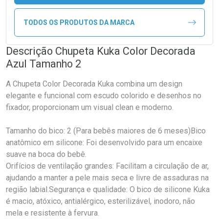
TODOS OS PRODUTOS DA MARCA
Descrição Chupeta Kuka Color Decorada
Azul Tamanho 2
A Chupeta Color Decorada Kuka combina um design
elegante e funcional com escudo colorido e desenhos no
fixador, proporcionam um visual clean e moderno.
Tamanho do bico: 2 (Para bebês maiores de 6 meses)Bico
anatômico em silicone: Foi desenvolvido para um encaixe
suave na boca do bebê.
Orifícios de ventilação grandes: Facilitam a circulação de ar,
ajudando a manter a pele mais seca e livre de assaduras na
região labial.Segurança e qualidade: O bico de silicone Kuka
é macio, atóxico, antialérgico, esterilizável, inodoro, não
mela e resistente à fervura.