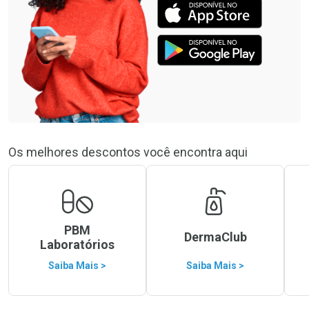
Os melhores descontos você encontra aqui
PBM
DermaClub
Laboratórios
Saiba Mais >
Saiba Mais >