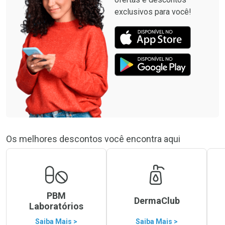
exclusivos para você!
Os melhores descontos você encontra aqui
PBM
DermaClub
Laboratórios
Saiba Mais >
Saiba Mais >