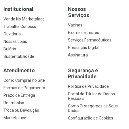
Institucional
Nossos
Serviços
Venda No Marketplace
Vacinas
Trabalhe Conosco
Exames e Testes
Ouvidoria
Serviços Farmacêuticos
Nossas Lojas
Prescrição Digital
Bulário
Assinatura
Sustentabilidade
Atendimento
Segurança e
Privacidade
Como Comprar no Site
Política de Privacidade
Formas de Pagamento
Portal do Titular de Dados
Prazo de Entrega
Pessoais
Reembolso
Como Protegemos os Seus
Troca ou Devolução
Dados
Marketplace
Configuração de Cookies