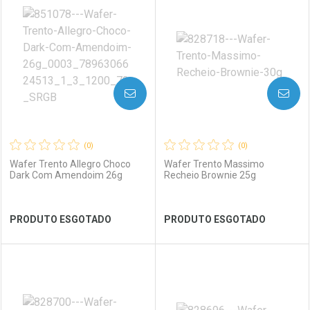
Laboratório
Por Menos
Laboratório
Por Menos
AVISE-ME
AVISE-ME
(0)
(0)
Wafer Trento Allegro Choco
Wafer Trento Massimo
Dark Com Amendoim 26g
Recheio Brownie 25g
Ver Desconto Convênio
Ver Desconto Convênio
PRODUTO ESGOTADO
PRODUTO ESGOTADO
FECHAR
FECHAR
FEC
FEC
Laboratório
Por Menos
Laboratório
Por Menos