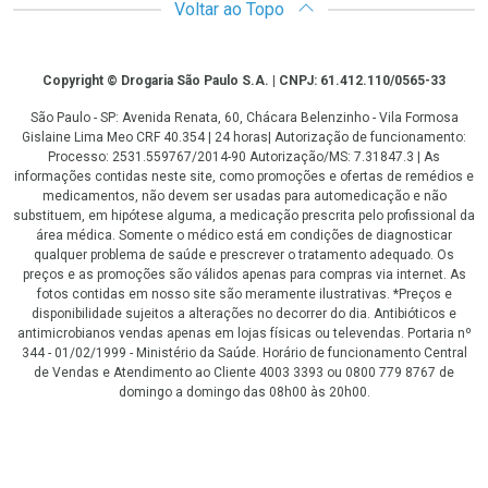
Voltar ao Topo
Copyright
Copyright © Drogaria São Paulo S.A. | CNPJ: 61.412.110/0565-33
São Paulo - SP: Avenida Renata, 60, Chácara Belenzinho - Vila Formosa
Gislaine Lima Meo CRF 40.354 | 24 horas| Autorização de funcionamento:
Processo: 2531.559767/2014-90 Autorização/MS: 7.31847.3 | As
informações contidas neste site, como promoções e ofertas de remédios e
medicamentos, não devem ser usadas para automedicação e não
substituem, em hipótese alguma, a medicação prescrita pelo profissional da
área médica. Somente o médico está em condições de diagnosticar
qualquer problema de saúde e prescrever o tratamento adequado. Os
preços e as promoções são válidos apenas para compras via internet. As
fotos contidas em nosso site são meramente ilustrativas. *Preços e
disponibilidade sujeitos a alterações no decorrer do dia. Antibióticos e
antimicrobianos vendas apenas em lojas físicas ou televendas. Portaria nº
344 - 01/02/1999 - Ministério da Saúde. Horário de funcionamento Central
de Vendas e Atendimento ao Cliente 4003 3393 ou 0800 779 8767 de
domingo a domingo das 08h00 às 20h00.
LGPD Aceite os Cookies