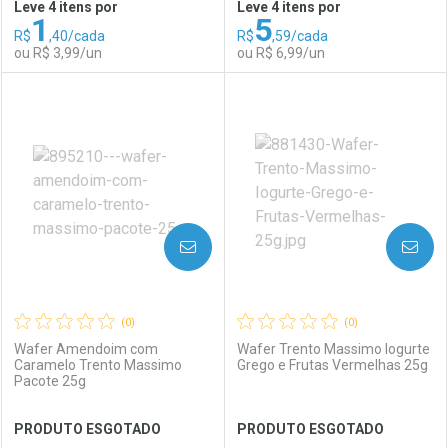
Leve 4 itens por
Leve 4 itens por
1
5
Comprar sem Desconto
Comprar sem Desconto
R$
,40/cada
R$
,59/cada
Comprar sem Desconto
Comprar sem Desconto
Por R$ 7,59/cada
Por R$ 5,99/cada
ou R$ 3,99/un
ou R$ 6,99/un
Por R$ 7,59/cada
Por R$ 5,99/cada
FECHAR
FECHAR
F
F
Laboratório
Por Menos
Laboratório
Por Menos
AVISE-ME
AVISE-ME
(0)
(0)
Wafer Amendoim com
Wafer Trento Massimo Iogurte
Caramelo Trento Massimo
Grego e Frutas Vermelhas 25g
Pacote 25g
Ativar Desconto
Ativar Desconto
PRODUTO ESGOTADO
PRODUTO ESGOTADO
Comprar sem Desconto
Comprar sem Desconto