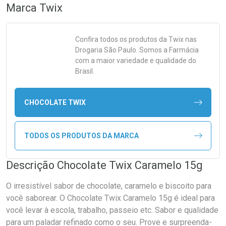
Marca
Twix
Confira todos os produtos da
Twix
nas
Drogaria São Paulo. Somos a Farmácia
com a maior variedade e qualidade do
Brasil.
CHOCOLATE TWIX
TODOS OS PRODUTOS DA MARCA
Descrição Chocolate Twix Caramelo 15g
O irresistível sabor de chocolate, caramelo e biscoito para
você saborear. O Chocolate Twix Caramelo 15g é ideal para
você levar à escola, trabalho, passeio etc. Sabor e qualidade
para um paladar refinado como o seu. Prove e surpreenda-