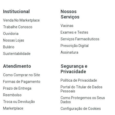
Institucional
Nossos
Serviços
Venda No Marketplace
Vacinas
Trabalhe Conosco
Exames e Testes
Ouvidoria
Serviços Farmacêuticos
Nossas Lojas
Prescrição Digital
Bulário
Assinatura
Sustentabilidade
Atendimento
Segurança e
Privacidade
Como Comprar no Site
Política de Privacidade
Formas de Pagamento
Portal do Titular de Dados
Prazo de Entrega
Pessoais
Reembolso
Como Protegemos os Seus
Troca ou Devolução
Dados
Marketplace
Configuração de Cookies