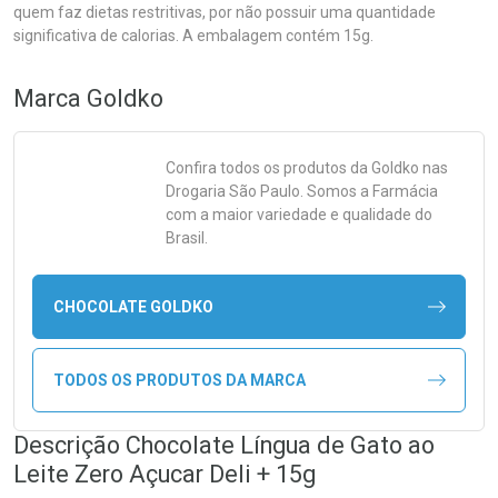
quem faz dietas restritivas, por não possuir uma quantidade
significativa de calorias. A embalagem contém 15g.
Marca
Goldko
Confira todos os produtos da
Goldko
nas
Drogaria São Paulo. Somos a Farmácia
com a maior variedade e qualidade do
Brasil.
CHOCOLATE GOLDKO
TODOS OS PRODUTOS DA MARCA
Descrição Chocolate Língua de Gato ao
Leite Zero Açucar Deli + 15g