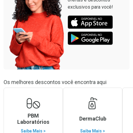
exclusivos para você!
Os melhores descontos você encontra aqui
PBM
DermaClub
Laboratórios
Saiba Mais >
Saiba Mais >