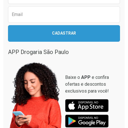
Email
CADASTRAR
APP Drogaria São Paulo
Baixe o
APP
e confira
ofertas e descontos
exclusivos para você!