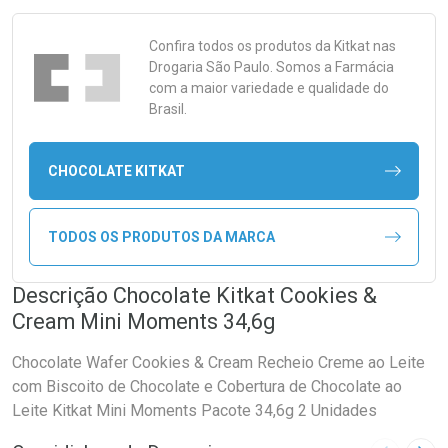
Confira todos os produtos da
Kitkat
nas
Drogaria São Paulo. Somos a Farmácia
com a maior variedade e qualidade do
Brasil.
CHOCOLATE KITKAT
TODOS OS PRODUTOS DA MARCA
Descrição Chocolate Kitkat Cookies &
Cream Mini Moments 34,6g
Chocolate Wafer Cookies & Cream Recheio Creme ao Leite
com Biscoito de Chocolate e Cobertura de Chocolate ao
Leite Kitkat Mini Moments Pacote 34,6g 2 Unidades