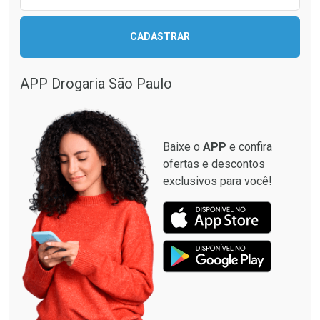
CADASTRAR
APP Drogaria São Paulo
Baixe o
APP
e confira
ofertas e descontos
exclusivos para você!