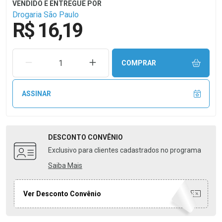
Drogaria São Paulo
R$ 16,19
REMOVER UMA UNIDADE
AUMENTAR UMA UNIDADE
COMPRAR
ASSINAR
DESCONTO
CONVÊNIO
Exclusivo para clientes cadastrados no programa
Saiba Mais
Ver Desconto Convênio