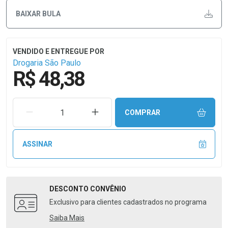
BAIXAR BULA
Drogaria São Paulo
R$ 48,38
REMOVER UMA UNIDADE
AUMENTAR UMA UNIDADE
COMPRAR
ASSINAR
DESCONTO
CONVÊNIO
Exclusivo para clientes cadastrados no programa
Saiba Mais