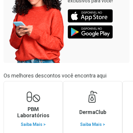
exclusivos para você!
Os melhores descontos você encontra aqui
PBM
DermaClub
Laboratórios
Saiba Mais >
Saiba Mais >