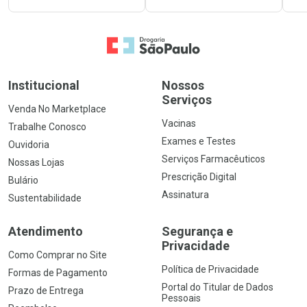
Ir para a Home
Institucional
Nossos
Serviços
Venda No Marketplace
Vacinas
Trabalhe Conosco
Exames e Testes
Ouvidoria
Serviços Farmacêuticos
Nossas Lojas
Prescrição Digital
Bulário
Assinatura
Sustentabilidade
Atendimento
Segurança e
Privacidade
Como Comprar no Site
Política de Privacidade
Formas de Pagamento
Portal do Titular de Dados
Prazo de Entrega
Pessoais