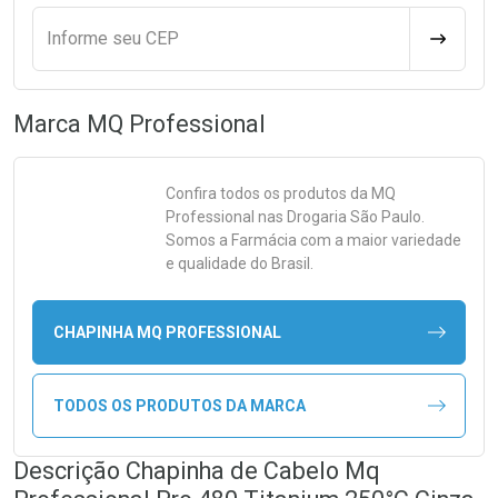
Informe seu CEP
CALCULA
Marca
MQ Professional
Confira todos os produtos da
MQ
Professional
nas Drogaria São Paulo.
Somos a Farmácia com a maior variedade
e qualidade do Brasil.
CHAPINHA MQ PROFESSIONAL
TODOS OS PRODUTOS DA MARCA
Descrição Chapinha de Cabelo Mq