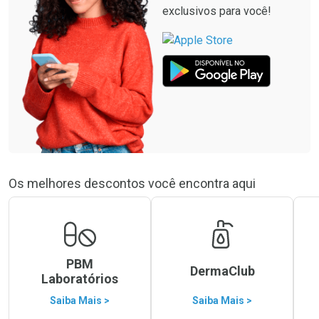
exclusivos para você!
Os melhores descontos você encontra aqui
PBM
DermaClub
Laboratórios
Saiba Mais >
Saiba Mais >