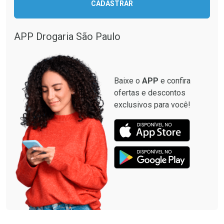
CADASTRAR
APP Drogaria São Paulo
Baixe o
APP
e confira
ofertas e descontos
exclusivos para você!