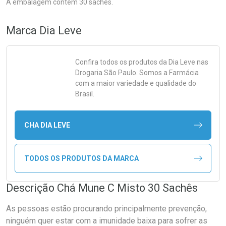
A embalagem contém 30 sachês.
Marca
Dia Leve
Confira todos os produtos da
Dia Leve
nas
Drogaria São Paulo. Somos a Farmácia
com a maior variedade e qualidade do
Brasil.
CHA DIA LEVE
TODOS OS PRODUTOS DA MARCA
Descrição Chá Mune C Misto 30 Sachês
As pessoas estão procurando principalmente prevenção,
ninguém quer estar com a imunidade baixa para sofrer as