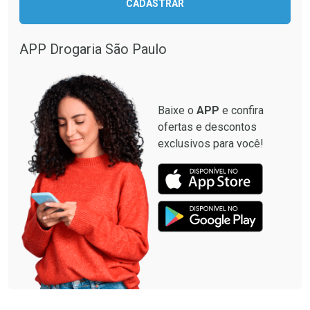
CADASTRAR
APP Drogaria São Paulo
Baixe o
APP
e confira
ofertas e descontos
exclusivos para você!