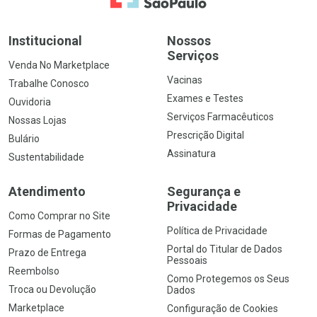
Institucional
Nossos
Serviços
Venda No Marketplace
Vacinas
Trabalhe Conosco
Exames e Testes
Ouvidoria
Serviços Farmacêuticos
Nossas Lojas
Prescrição Digital
Bulário
Assinatura
Sustentabilidade
Atendimento
Segurança e
Privacidade
Como Comprar no Site
Política de Privacidade
Formas de Pagamento
Portal do Titular de Dados
Prazo de Entrega
Pessoais
Reembolso
Como Protegemos os Seus
Troca ou Devolução
Dados
Marketplace
Configuração de Cookies