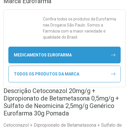
Marca
Eurofarma
Confira todos os produtos da
Eurofarma
nas Drogaria São Paulo. Somos a
Farmácia com a maior variedade e
qualidade do Brasil.
MEDICAMENTOS EUROFARMA
TODOS OS PRODUTOS DA MARCA
Descrição Cetoconazol 20mg/g +
Dipropionato de Betametasona 0,5mg/g +
Sulfato de Neomicina 2,5mg/g Genérico
Eurofarma 30g Pomada
Cetoconazol + Dipropionato de Betametasona + Sulfato de