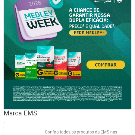
Marca
EMS
Confira todos os produtos da
EMS
nas