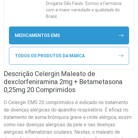
Drogaria São Paulo. Somos a Farmácia
com a maior variedade e qualidade do
Brasil.
MEDICAMENTOS EMS
TODOS OS PRODUTOS DA MARCA
Descrição Celergin Maleato de
dexclorfeniramina 2mg + Betametasona
0,25mg 20 Comprimidos
O Celergin EMS 20 comprimidos é indicado no tratamento
de doenças alérgicas do aparelho respiratório. É eficaz no
tratamento de asma brônquica grave e rinite alérgica, assim
como nas doenças alérgicas da pele e nas doenças
alérgicas inflamatórias oculares. Nestas, o maleato de