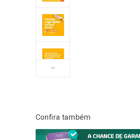
PRÓXIMA
Confira também