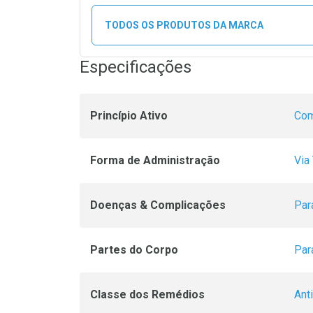
TODOS OS PRODUTOS DA MARCA
Especificações
Princípio Ativo
Com
Forma de Administração
Via
Doenças & Complicações
Par
Partes do Corpo
Par
Classe dos Remédios
Ant