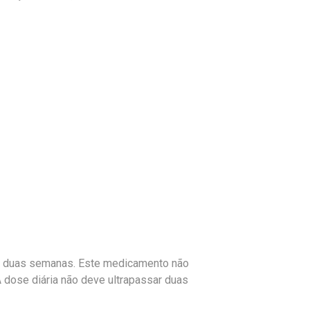
 por duas semanas. Este medicamento não
 dose diária não deve ultrapassar duas