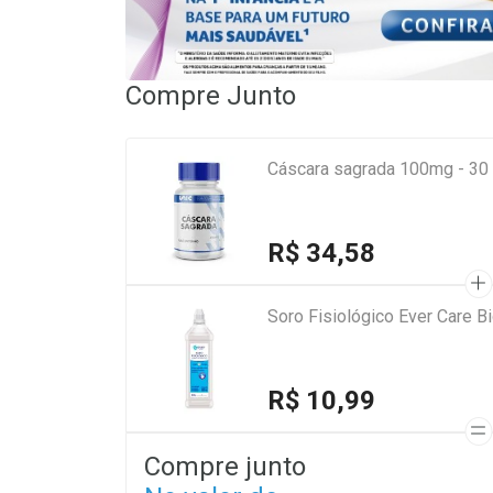
Compre Junto
Cáscara sagrada 100mg - 30
R$ 34,58
Soro Fisiológico Ever Care 
R$ 10,99
Compre junto