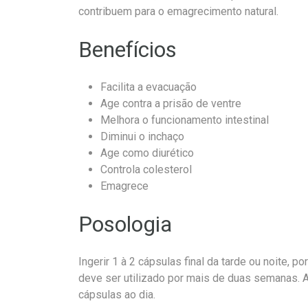
contribuem para o emagrecimento natural.
Benefícios
Facilita a evacuação
Age contra a prisão de ventre
Melhora o funcionamento intestinal
Diminui o inchaço
Age como diurético
Controla colesterol
Emagrece
Posologia
Ingerir 1 à 2 cápsulas final da tarde ou noite,
deve ser utilizado por mais de duas semanas. A
cápsulas ao dia.