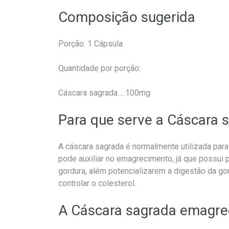
Composição sugerida
Porção: 1 Cápsula
Quantidade por porção:
Cáscara sagrada.....100mg
Para que serve a Cáscara 
A cáscara sagrada é normalmente utilizada par
pode auxiliar no emagrecimento, já que possui
gordura, além potencializarem a digestão da go
controlar o colesterol.
A Cáscara sagrada emagre