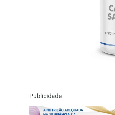
Publicidade