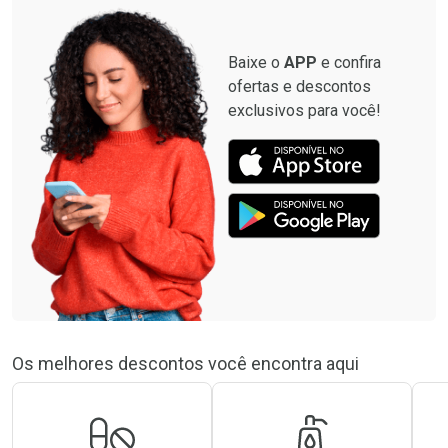
Baixe o
APP
e confira
ofertas e descontos
exclusivos para você!
Os melhores descontos você encontra aqui