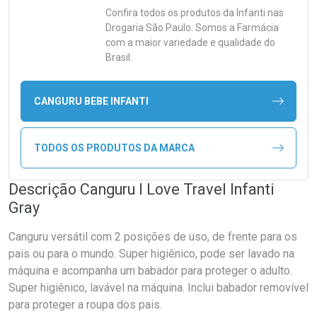
Confira todos os produtos da
Infanti
nas
Drogaria São Paulo. Somos a Farmácia
com a maior variedade e qualidade do
Brasil.
CANGURU BEBE INFANTI
TODOS OS PRODUTOS DA MARCA
Descrição Canguru I Love Travel Infanti
Gray
Canguru versátil com 2 posições de uso, de frente para os
pais ou para o mundo. Super higiênico, pode ser lavado na
máquina e acompanha um babador para proteger o adulto.
Super higiênico, lavável na máquina. Inclui babador removível
para proteger a roupa dos pais.