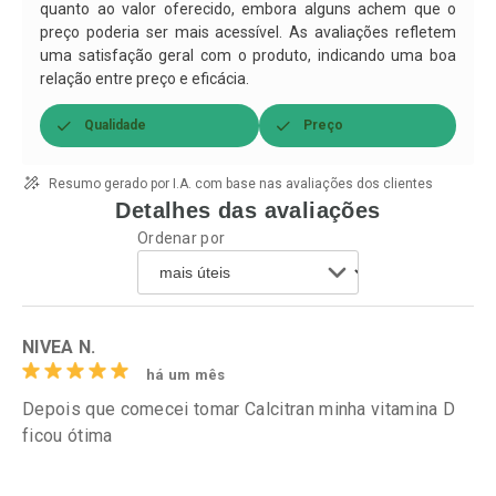
quanto ao valor oferecido, embora alguns achem que o
preço poderia ser mais acessível. As avaliações refletem
uma satisfação geral com o produto, indicando uma boa
relação entre preço e eficácia.
Qualidade
Preço
Resumo gerado por I.A. com base nas avaliações dos clientes
Detalhes das avaliações
Ordenar por
NIVEA N.
há um mês
Depois que comecei tomar Calcitran minha vitamina D
ficou ótima