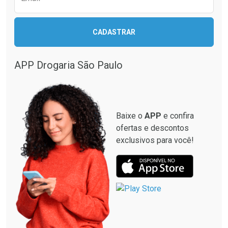
CADASTRAR
APP Drogaria São Paulo
Baixe o
APP
e confira
ofertas e descontos
exclusivos para você!