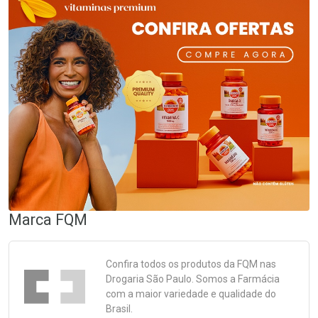
Marca
FQM
Confira todos os produtos da
FQM
nas
Drogaria São Paulo. Somos a Farmácia
com a maior variedade e qualidade do
Brasil.