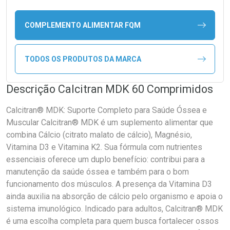
COMPLEMENTO ALIMENTAR FQM
TODOS OS PRODUTOS DA MARCA
Descrição Calcitran MDK 60 Comprimidos
Calcitran® MDK: Suporte Completo para Saúde Óssea e
Muscular Calcitran® MDK é um suplemento alimentar que
combina Cálcio (citrato malato de cálcio), Magnésio,
Vitamina D3 e Vitamina K2. Sua fórmula com nutrientes
essenciais oferece um duplo benefício: contribui para a
manutenção da saúde óssea e também para o bom
funcionamento dos músculos. A presença da Vitamina D3
ainda auxilia na absorção de cálcio pelo organismo e apoia o
sistema imunológico. Indicado para adultos, Calcitran® MDK
é uma escolha completa para quem busca fortalecer ossos