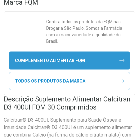
Marca
FQM
Confira todos os produtos da
FQM
nas
Drogaria São Paulo. Somos a Farmácia
com a maior variedade e qualidade do
Brasil.
COMPLEMENTO ALIMENTAR FQM
TODOS OS PRODUTOS DA MARCA
Descrição Suplemento Alimentar Calcitran
D3 400UI FQM 30 Comprimidos
Calcitran® D3 400UI: Suplemento para Saúde Óssea e
Imunidade Calcitran® D3 400UI é um suplemento alimentar
que combina Cálcio (na forma de cálcio citrato malato) com