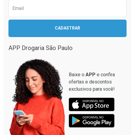
Email
CADASTRAR
APP Drogaria São Paulo
Baixe o
APP
e confira
ofertas e descontos
exclusivos para você!