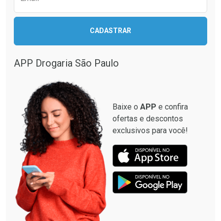
CADASTRAR
APP Drogaria São Paulo
Baixe o
APP
e confira
ofertas e descontos
exclusivos para você!