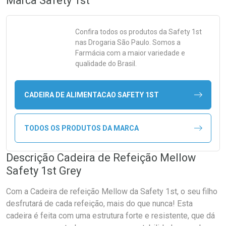
Marca
Safety 1st
Confira todos os produtos da
Safety 1st
nas Drogaria São Paulo. Somos a
Farmácia com a maior variedade e
qualidade do Brasil.
CADEIRA DE ALIMENTACAO SAFETY 1ST
TODOS OS PRODUTOS DA MARCA
Descrição Cadeira de Refeição Mellow
Safety 1st Grey
Com a Cadeira de refeição Mellow da Safety 1st, o seu filho
desfrutará de cada refeição, mais do que nunca! Esta
cadeira é feita com uma estrutura forte e resistente, que dá