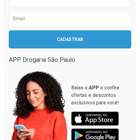
Email
CADASTRAR
APP Drogaria São Paulo
Baixe o
APP
e confira
ofertas e descontos
exclusivos para você!