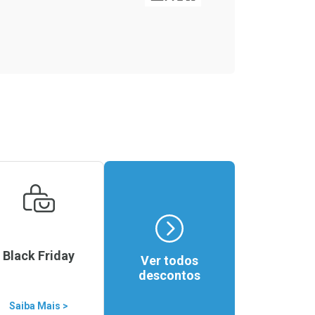
Black Friday
Ver todos
descontos
Saiba Mais >