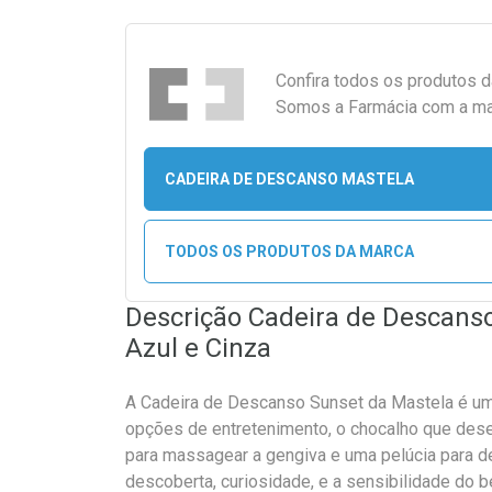
Confira todos os produtos 
Somos a Farmácia com a maio
CADEIRA DE DESCANSO MASTELA
TODOS OS PRODUTOS DA MARCA
Descrição Cadeira de Descanso
Azul e Cinza
A Cadeira de Descanso Sunset da Mastela é uma
opções de entretenimento, o chocalho que dese
para massagear a gengiva e uma pelúcia para d
descoberta, curiosidade, e a sensibilidade do b