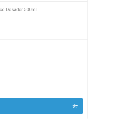
Bico Dosador 500ml