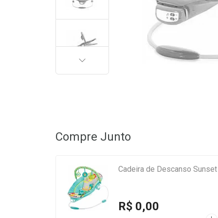
PRÓXIMA
Compre Junto
Cadeira de Descanso Sunset 
R$ 0,00