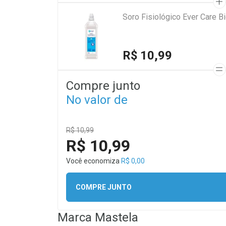
Soro Fisiológico Ever Care 
R$ 10,99
Compre junto
No valor de
R$ 10,99
R$ 10,99
Você economiza
R$ 0,00
COMPRE JUNTO
Marca
Mastela